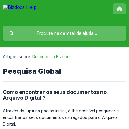
Artigos sobre:
Descobrir o Bizdocs
Pesquisa Global
Como encontrar os seus documentos no
Arquivo Digital ?
Através da
lupa
na página inicial, é-lhe possível pesquisar e
encontrar os seus documentos carregados para o Arquivo
Digital.