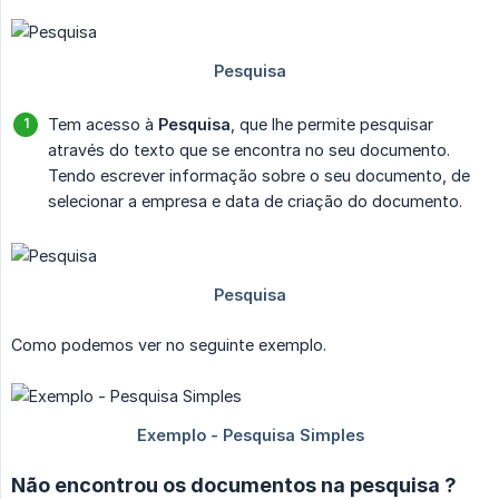
Tem acesso à
Pesquisa
, que lhe permite pesquisar
através do texto que se encontra no seu documento.
Tendo escrever informação sobre o seu documento, de
selecionar a empresa e data de criação do documento.
Como podemos ver no seguinte exemplo.
Não encontrou os documentos na pesquisa ?