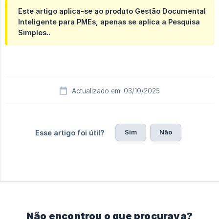
Este artigo aplica-se ao produto Gestão Documental
Inteligente para PMEs, apenas se aplica a Pesquisa
Simples..
Actualizado em: 03/10/2025
Sim
Não
Esse artigo foi útil?
Não encontrou o que procurava?