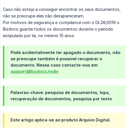
Caso não esteja a conseguir encontrar os seus documentos,
não se preocupe eles não desapareceram.
Por motivos de segurança e
compliance
com o DL28/2019 o
Bizdocs guarda todos os documentos durante o período
estipulado por lei, no mínimo 10 anos.
Pode acidentalmente ter apagado o documento, não
se preocupe também é possível recuperar o
documento. Nesse caso contacte-nos em
support@bizdocs.mobi
Palavras-chave: pesquisa de documentos, lupa,
recuperação de documentos, pesquisa por texto
Este artigo aplica-se ao produto Arquivo Digital.