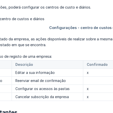
es, poderá configurar os centros de custo e diários.
ado da empresa, as ações disponíveis de realizar sobre a mesma 
 estado em que se encontra.
o de registo de uma empresa:
Descrição
Confirmado
Editar a sua informação
x
ão
Reenviar email de confirmação
Configurar os acessos às pastas
x
Cancelar subscrição da empresa
x
tantes