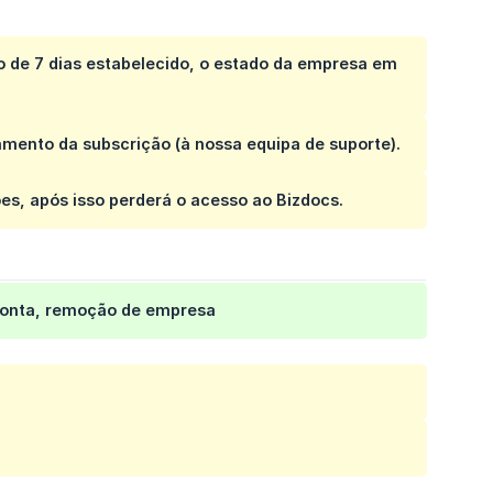
o de 7 dias estabelecido, o estado da empresa em
mento da subscrição (à nossa equipa de suporte).
es, após isso perderá o acesso ao Bizdocs.
conta, remoção de empresa