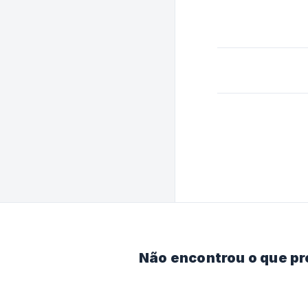
Não encontrou o que p