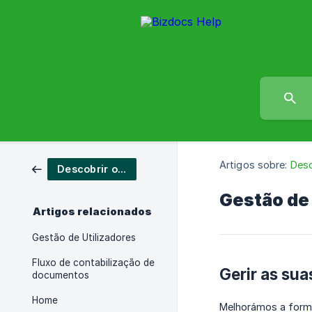
Artigos sobre:
Desc
Descobrir o Bizdocs
Gestão de
Artigos relacionados
Gestão de Utilizadores
Fluxo de contabilização de
Gerir as su
documentos
Home
Melhorámos a form