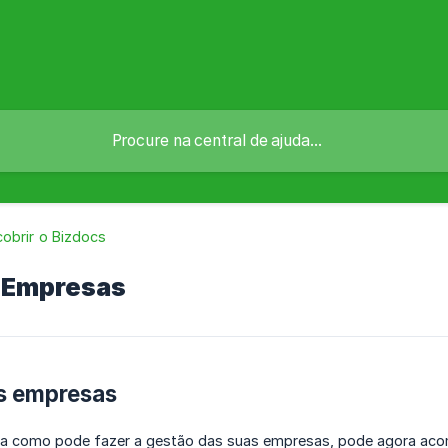
obrir o Bizdocs
 Empresas
as empresas
a como pode fazer a gestão das suas empresas, pode agora ac