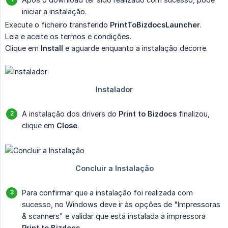
iniciar a instalação.
Execute o ficheiro transferido
PrintToBizdocsLauncher
.
Leia e aceite os termos e condições.
Clique em
Install
e aguarde enquanto a instalação decorre.
A instalação dos drivers do
Print to Bizdocs
finalizou,
clique em
Close
.
Para confirmar que a instalação foi realizada com
sucesso, no Windows deve ir às opções de "Impressoras
& scanners" e validar que está instalada a impressora
Print to Bizdocs