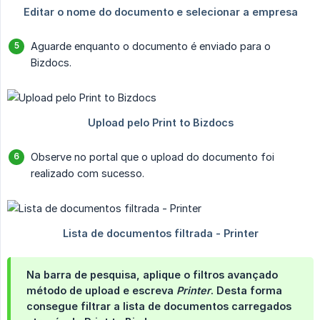
Aguarde enquanto o documento é enviado para o
Bizdocs.
Observe no portal que o upload do documento foi
realizado com sucesso.
Na barra de pesquisa, aplique o filtros avançado
método de upload
e escreva
Printer
. Desta forma
consegue filtrar a lista de documentos carregados