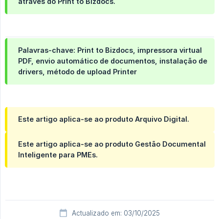
através do
Print to Bizdocs
.
Palavras-chave: Print to Bizdocs, impressora virtual
PDF, envio automático de documentos, instalação de
drivers, método de upload Printer
Este artigo aplica-se ao produto Arquivo Digital.
Este artigo aplica-se ao produto Gestão Documental
Inteligente para PMEs.
Actualizado em: 03/10/2025