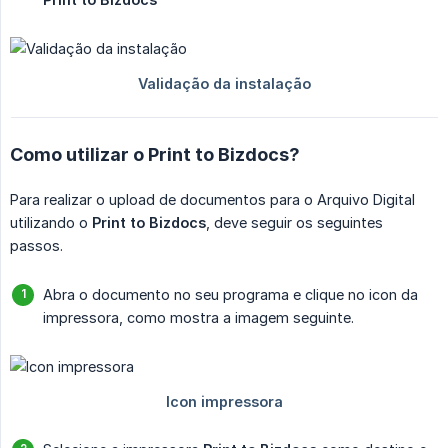
Como utilizar o Print to Bizdocs?
Para realizar o upload de documentos para o Arquivo Digital
utilizando o
Print to Bizdocs
, deve seguir os seguintes
passos.
Abra o documento no seu programa e clique no icon da
impressora, como mostra a imagem seguinte.