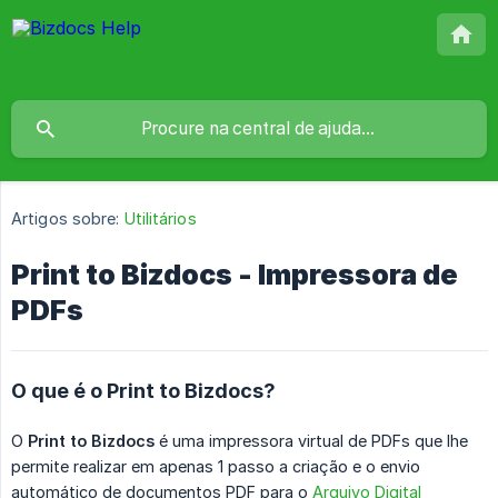
Artigos sobre:
Utilitários
Print to Bizdocs - Impressora de
PDFs
O que é o Print to Bizdocs?
O
Print to Bizdocs
é uma impressora virtual de PDFs que lhe
permite realizar em apenas 1 passo a criação e o envio
automático de documentos PDF para o
Arquivo Digital