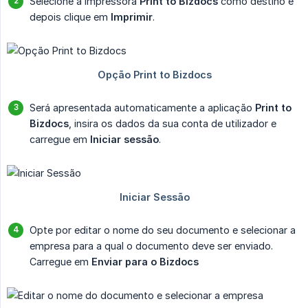
Selecione a impressora
Print to Bizdocs
como destino e
depois clique em
Imprimir
.
Será apresentada automaticamente a aplicação
Print to 
Bizdocs
, insira os dados da sua conta de utilizador e
carregue em
Iniciar sessão
.
Opte por editar o nome do seu documento e selecionar a
empresa para a qual o documento deve ser enviado.
Carregue em
Enviar para o Bizdocs