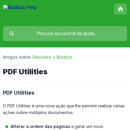
Artigos sobre:
Descobrir o Bizdocs
PDF Utilities
PDF Utilities
O PDF Utilities é uma nova ação que lhe permite realizar várias
ações sobre múltiplos documentos.
Alterar a ordem das páginas
e gerar um novo