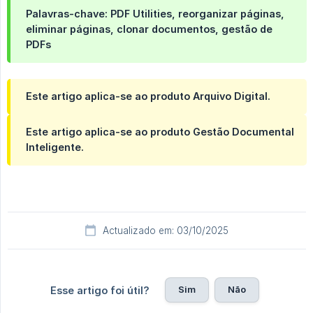
Palavras-chave:
PDF Utilities, reorganizar páginas,
eliminar páginas, clonar documentos, gestão de
PDFs
Este artigo aplica-se ao produto Arquivo Digital.
Este artigo aplica-se ao produto Gestão Documental
Inteligente.
Actualizado em: 03/10/2025
Sim
Não
Esse artigo foi útil?