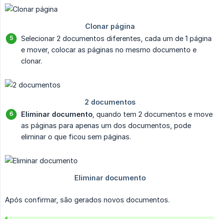
Selecionar 2 documentos diferentes, cada um de 1 página
e mover, colocar as páginas no mesmo documento e
clonar.
Eliminar documento
, quando tem 2 documentos e move
as páginas para apenas um dos documentos, pode
eliminar o que ficou sem páginas.
Após confirmar, são gerados novos documentos.