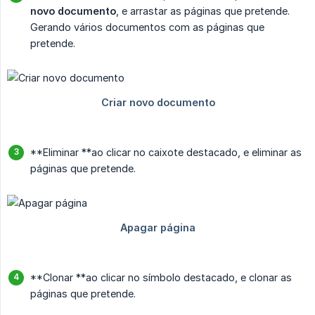
novo documento
, e arrastar as páginas que pretende.
Gerando vários documentos com as páginas que
pretende.
**Eliminar **ao clicar no caixote destacado, e eliminar as
páginas que pretende.
**Clonar **ao clicar no símbolo destacado, e clonar as
páginas que pretende.