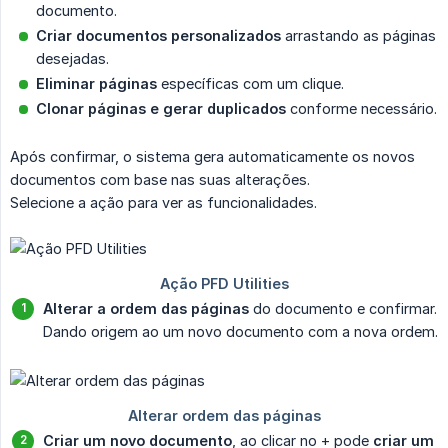
documento.
Criar documentos personalizados
arrastando as páginas
desejadas.
Eliminar páginas
específicas com um clique.
Clonar páginas e gerar duplicados
conforme necessário.
Após confirmar, o sistema gera automaticamente os novos
documentos com base nas suas alterações.
Selecione a ação para ver as funcionalidades.
Alterar a ordem das páginas
do documento e confirmar.
Dando origem ao um novo documento com a nova ordem.
Criar um novo documento
, ao clicar no + pode
criar um 