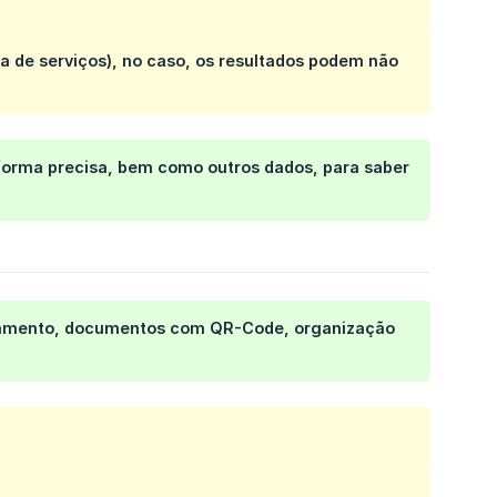
a de serviços), no caso, os resultados podem não
forma precisa, bem como outros dados, para saber
egamento, documentos com QR-Code, organização