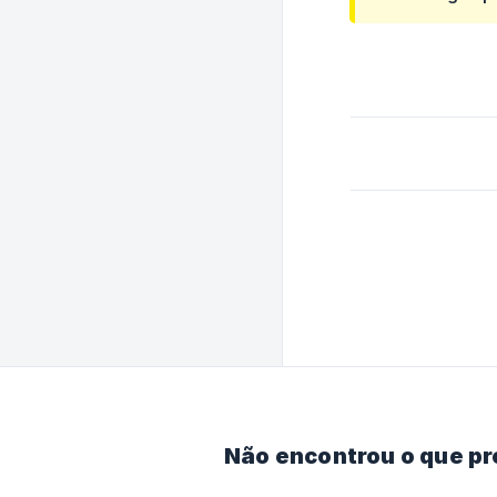
Não encontrou o que p