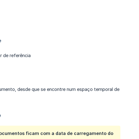
 de referência
umento, desde que se encontre num espaço temporal de
documentos ficam com a data de carregamento do