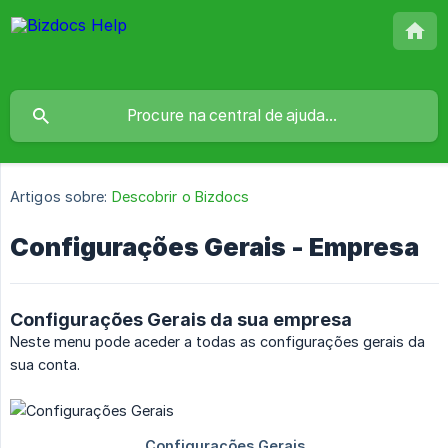
Artigos sobre:
Descobrir o Bizdocs
Configurações Gerais - Empresa
Configurações Gerais da sua empresa
Neste menu pode aceder a todas as configurações gerais da
sua conta.