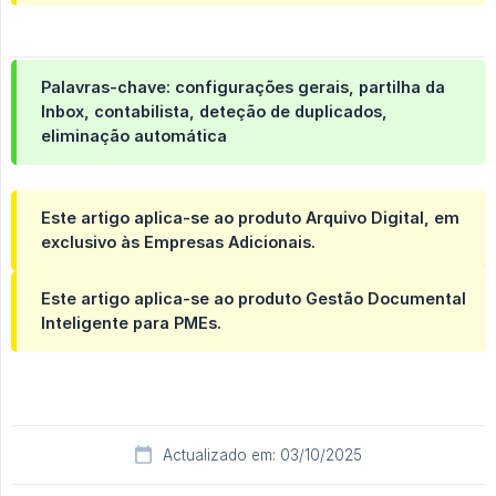
Palavras-chave: configurações gerais, partilha da
Inbox, contabilista, deteção de duplicados,
eliminação automática
Este artigo aplica-se ao produto Arquivo Digital, em
exclusivo às Empresas Adicionais.
Este artigo aplica-se ao produto Gestão Documental
Inteligente para PMEs.
Actualizado em: 03/10/2025