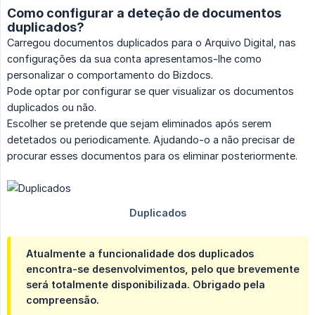
Como configurar a deteção de documentos
duplicados?
Carregou documentos duplicados para o Arquivo Digital, nas
configurações da sua conta apresentamos-lhe como
personalizar o comportamento do Bizdocs.
Pode optar por configurar se quer visualizar os documentos
duplicados ou não.
Escolher se pretende que sejam eliminados após serem
detetados ou periodicamente. Ajudando-o a não precisar de
procurar esses documentos para os eliminar posteriormente.
Atualmente a funcionalidade dos duplicados
encontra-se desenvolvimentos, pelo que brevemente
será totalmente disponibilizada. Obrigado pela
compreensão.