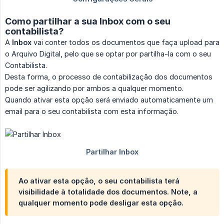
Como partilhar a sua Inbox com o seu
contabilista?
A
Inbox
vai conter todos os documentos que faça upload para
o Arquivo Digital, pelo que se optar por partilha-la com o seu
Contabilista.
Desta forma, o processo de contabilização dos documentos
pode ser agilizando por ambos a qualquer momento.
Quando ativar esta opção será enviado automaticamente um
email para o seu contabilista com esta informação.
Ao ativar esta opção, o seu contabilista terá
visibilidade à totalidade dos documentos. Note, a
qualquer momento pode desligar esta opção.