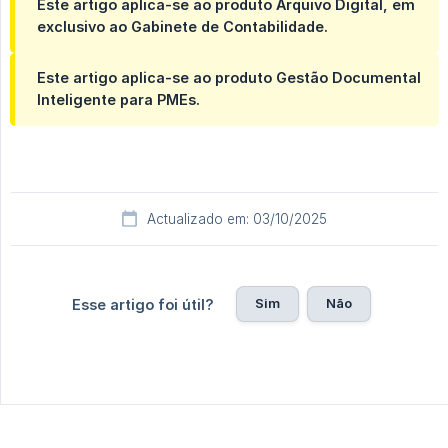
Este artigo aplica-se ao produto Arquivo Digital, em
exclusivo ao Gabinete de Contabilidade.
Este artigo aplica-se ao produto Gestão Documental
Inteligente para PMEs.
Actualizado em: 03/10/2025
Sim
Não
Esse artigo foi útil?