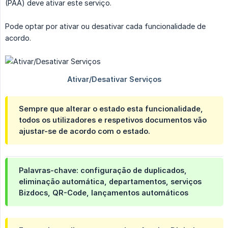
(PAA) deve ativar este serviço.
Pode optar por ativar ou desativar cada funcionalidade de
acordo.
Sempre que alterar o estado esta funcionalidade,
todos os utilizadores e respetivos documentos vão
ajustar-se de acordo com o estado.
Palavras-chave: configuração de duplicados,
eliminação automática, departamentos, serviços
Bizdocs, QR-Code, lançamentos automáticos