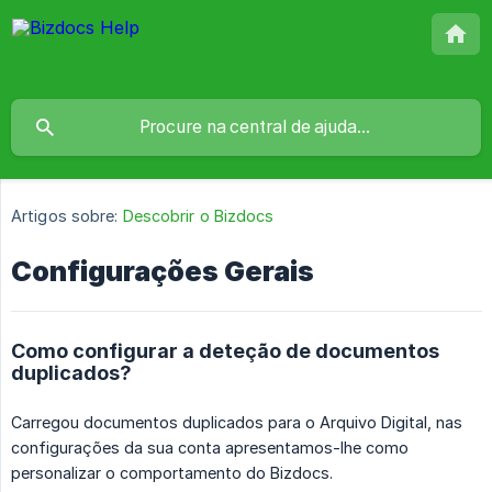
Artigos sobre:
Descobrir o Bizdocs
Configurações Gerais
Como configurar a deteção de documentos
duplicados?
Carregou documentos duplicados para o Arquivo Digital, nas
configurações da sua conta apresentamos-lhe como
personalizar o comportamento do Bizdocs.