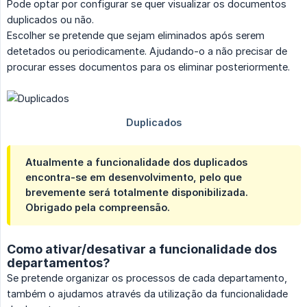
Pode optar por configurar se quer visualizar os documentos
duplicados ou não.
Escolher se pretende que sejam eliminados após serem
detetados ou periodicamente. Ajudando-o a não precisar de
procurar esses documentos para os eliminar posteriormente.
Atualmente a funcionalidade dos duplicados
encontra-se em desenvolvimento, pelo que
brevemente será totalmente disponibilizada.
Obrigado pela compreensão.
Como ativar/desativar a funcionalidade dos
departamentos?
Se pretende organizar os processos de cada departamento,
também o ajudamos através da utilização da funcionalidade