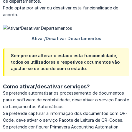
de departamentos.
Pode optar por ativar ou desativar esta funcionalidade de
acordo.
Sempre que alterar o estado esta funcionalidade,
todos os utilizadores e respetivos documentos vão
ajustar-se de acordo com o estado.
Como ativar/desativar serviços?
Se pretende automatizar os processamento de documentos
para o software de contabilidade, deve ativar o serviço Pacote
de Lançamentos Automáticos.
Se pretende capturar a informação dos documentos com QR-
Code, deve ativar o serviço Pacote de Leitura de QR-Codes.
Se pretende configurar Primavera Accounting Automation