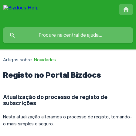
Artigos sobre:
Novidades
Registo no Portal Bizdocs
Atualização do processo de registo de
subscrições
Nesta atualização alteramos o processo de registo, tornando-
o mais simples e seguro.