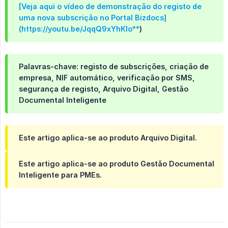
[Veja aqui o vídeo de demonstração do registo de
uma nova subscrição no Portal Bizdocs]
(https://youtu.be/JqqQ9xYhKlo**
)
Palavras-chave: registo de subscrições, criação de
empresa, NIF automático, verificação por SMS,
segurança de registo, Arquivo Digital, Gestão
Documental Inteligente
Este artigo aplica-se ao produto Arquivo Digital.
Este artigo aplica-se ao produto Gestão Documental
Inteligente para PMEs.