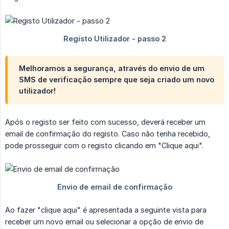
Melhoramos a segurança, através do envio de um
SMS de verificação sempre que seja criado um novo
utilizador!
Após o registo ser feito com sucesso, deverá receber um
email de confirmação do registo. Caso não tenha recebido,
pode prosseguir com o registo clicando em "Clique aqui".
Ao fazer "clique aqui" é apresentada a seguinte vista para
receber um novo email ou selecionar a opção de envio de