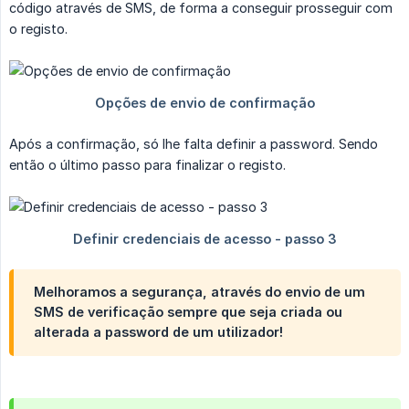
código através de SMS, de forma a conseguir prosseguir com
o registo.
Após a confirmação, só lhe falta definir a password. Sendo
então o último passo para finalizar o registo.
Melhoramos a segurança, através do envio de um
SMS de verificação sempre que seja criada ou
alterada a password de um utilizador!