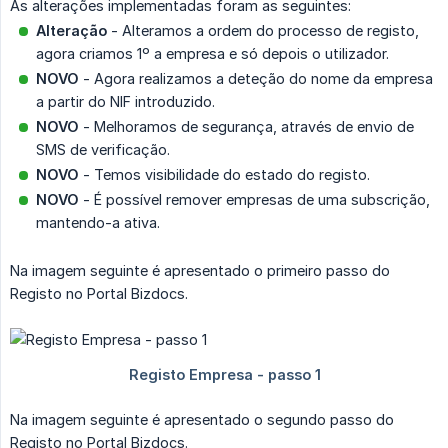
As alterações implementadas foram as seguintes:
Alteração
- Alteramos a ordem do processo de registo,
agora criamos 1º a empresa e só depois o utilizador.
NOVO
- Agora realizamos a deteção do nome da empresa
a partir do NIF introduzido.
NOVO
- Melhoramos de segurança, através de envio de
SMS de verificação.
NOVO
- Temos visibilidade do estado do registo.
NOVO
- É possível remover empresas de uma subscrição,
mantendo-a ativa.
Na imagem seguinte é apresentado o primeiro passo do
Registo no Portal Bizdocs.
Na imagem seguinte é apresentado o segundo passo do
Registo no Portal Bizdocs.