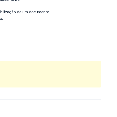
tabilização de um documento;
o.