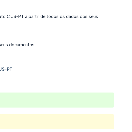
mato CIUS-PT a partir de todos os dados dos seus
 seus documentos