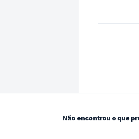
Não encontrou o que p