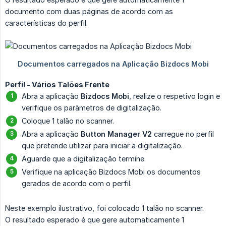
documento com duas páginas de acordo com as
características do perfil.
Perfil - Vários Talões Frente
Abra a aplicação
Bizdocs Mobi
, realize o respetivo login e
verifique os parâmetros de digitalização.
Coloque 1 talão no scanner.
Abra a aplicação
Button Manager V2
carregue no perfil
que pretende utilizar para iniciar a digitalização.
Aguarde que a digitalização termine.
Verifique na aplicação Bizdocs Mobi os documentos
gerados de acordo com o perfil.
Neste exemplo ilustrativo, foi colocado 1 talão no scanner.
O resultado esperado é que gere automaticamente 1