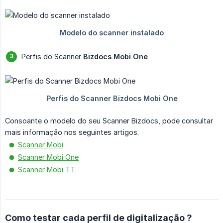
Perfis do Scanner
Bizdocs Mobi One
Consoante o modelo do seu Scanner Bizdocs, pode consultar
mais informação nos seguintes artigos.
Scanner Mobi
Scanner Mobi One
Scanner Mobi TT
Como testar cada perfil de digitalização ?