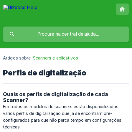
Artigos sobre:
Scanners e aplicativos
Perfis de digitalização
Quais os perfis de digitalização de cada
Scanner?
Em todos os modelos de scanners estão disponibilizados
vários perfis de digitalização que já se encontram pré-
configurados para que não perca tempo em configurações
técnicas.