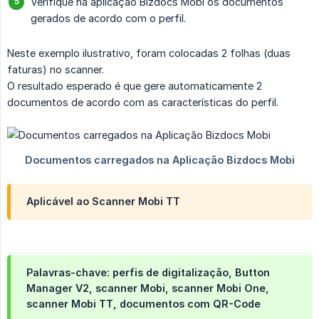
Verifique na aplicação Bizdocs Mobi os documentos
gerados de acordo com o perfil.
Neste exemplo ilustrativo, foram colocadas 2 folhas (duas
faturas) no scanner.
O resultado esperado é que gere automaticamente 2
documentos de acordo com as características do perfil.
Aplicável ao Scanner Mobi TT
Palavras-chave: perfis de digitalização, Button
Manager V2, scanner Mobi, scanner Mobi One,
scanner Mobi TT, documentos com QR-Code