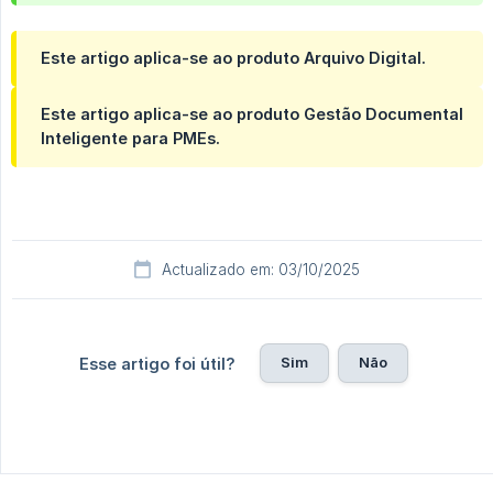
Este artigo aplica-se ao produto Arquivo Digital.
Este artigo aplica-se ao produto Gestão Documental
Inteligente para PMEs.
Actualizado em: 03/10/2025
Sim
Não
Esse artigo foi útil?