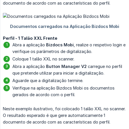
documento de acordo com as características do perfil.
Perfil - 1 Talão XXL Frente
Abra a aplicação
Bizdocs Mobi
, realize o respetivo login e
verifique os parâmetros de digitalização.
Coloque 1 talão XXL no scanner.
Abra a aplicação
Button Manager V2
carregue no perfil
que pretende utilizar para iniciar a digitalização.
Aguarde que a digitalização termine.
Verifique na aplicação Bizdocs Mobi os documentos
gerados de acordo com o perfil.
Neste exemplo ilustrativo, foi colocado 1 talão XXL no scanner.
O resultado esperado é que gere automaticamente 1
documento de acordo com as características do perfil.