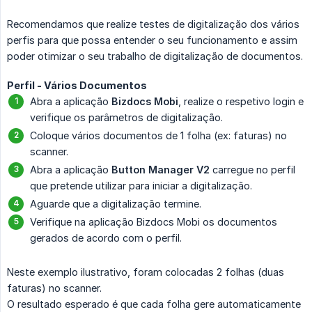
Recomendamos que realize testes de digitalização dos vários
perfis para que possa entender o seu funcionamento e assim
poder otimizar o seu trabalho de digitalização de documentos.
Perfil - Vários Documentos
Abra a aplicação
Bizdocs Mobi
, realize o respetivo login e
verifique os parâmetros de digitalização.
Coloque vários documentos de 1 folha (ex: faturas) no
scanner.
Abra a aplicação
Button Manager V2
carregue no perfil
que pretende utilizar para iniciar a digitalização.
Aguarde que a digitalização termine.
Verifique na aplicação Bizdocs Mobi os documentos
gerados de acordo com o perfil.
Neste exemplo ilustrativo, foram colocadas 2 folhas (duas
faturas) no scanner.
O resultado esperado é que cada folha gere automaticamente