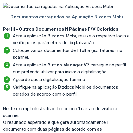
Perfil - Outros Documentos N Páginas F/V Coloridos
Abra a aplicação
Bizdocs Mobi
, realize o respetivo login e
verifique os parâmetros de digitalização.
Coloque vários documentos de 1 folha (ex: faturas) no
scanner.
Abra a aplicação
Button Manager V2
carregue no perfil
que pretende utilizar para iniciar a digitalização.
Aguarde que a digitalização termine.
Verifique na aplicação Bizdocs Mobi os documentos
gerados de acordo com o perfil.
Neste exemplo ilustrativo, foi coloco 1 cartão de visita no
scanner.
O resultado esperado é que gere automaticamente 1
documento com duas páginas de acordo com as