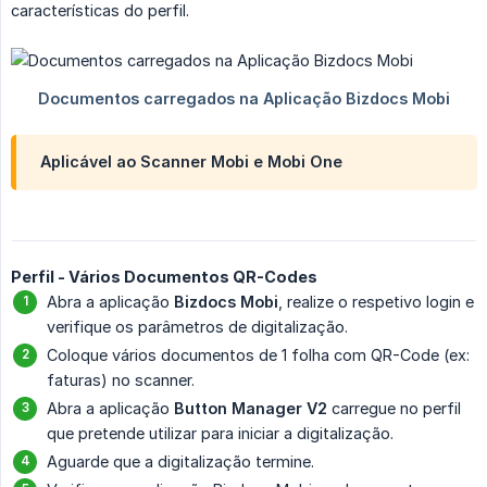
características do perfil.
Aplicável ao Scanner Mobi e Mobi One
Perfil - Vários Documentos QR-Codes
Abra a aplicação
Bizdocs Mobi
, realize o respetivo login e
verifique os parâmetros de digitalização.
Coloque vários documentos de 1 folha com QR-Code (ex:
faturas) no scanner.
Abra a aplicação
Button Manager V2
carregue no perfil
que pretende utilizar para iniciar a digitalização.
Aguarde que a digitalização termine.