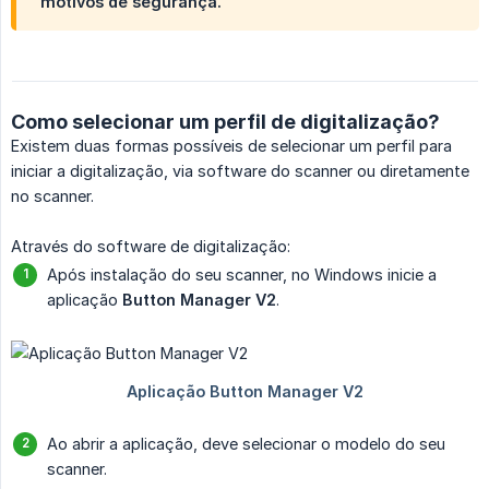
motivos de segurança.
Como selecionar um perfil de digitalização?
Existem duas formas possíveis de selecionar um perfil para
iniciar a digitalização, via software do scanner ou diretamente
no scanner.
Através do software de digitalização:
Após instalação do seu scanner, no Windows inicie a
aplicação
Button Manager V2
.
Ao abrir a aplicação, deve selecionar o modelo do seu
scanner.