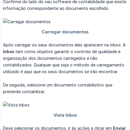
Confirme do lado do seu software de contabilidade que existe
informação correspondente ao documento escolhido.
Após carregar os seus documentos eles aparecem na inbox. A
Inbox
tem como objetivo garantir o controlo de qualidade e
organização dos documentos carregados e não
contabilizados. Qualquer que seja o método de carregamento
utilizado é aqui que os seus documentos se irão encontrar.
De seguida, selecione um documento contabilístico que
pretende contabilizar.
Deve selecionar os documentos, ir às ações e clicar em
Enviar 