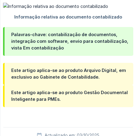
Palavras-chave:
contabilização de documentos,
integração com software, envio para contabilização,
vista Em contabilização
Este artigo aplica-se ao produto Arquivo Digital, em
exclusivo ao Gabinete de Contabilidade.
Este artigo aplica-se ao produto Gestão Documental
Inteligente para PMEs.
Actualizado em: 03/10/2025