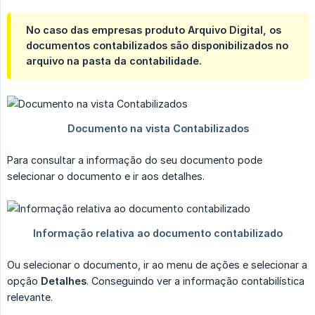
No caso das empresas produto Arquivo Digital, os
documentos contabilizados são disponibilizados no
arquivo na pasta da contabilidade.
Para consultar a informação do seu documento pode
selecionar o documento e ir aos detalhes.
Ou selecionar o documento, ir ao menu de ações e selecionar a
opção
Detalhes
. Conseguindo ver a informação contabilística
relevante.