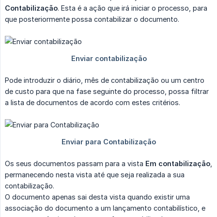
Contabilização
. Esta é a ação que irá iniciar o processo, para
que posteriormente possa contabilizar o documento.
Pode introduzir o diário, mês de contabilização ou um centro
de custo para que na fase seguinte do processo, possa filtrar
a lista de documentos de acordo com estes critérios.
Os seus documentos passam para a vista
Em contabilização
,
permanecendo nesta vista até que seja realizada a sua
contabilização.
O documento apenas sai desta vista quando existir uma
associação do documento a um lançamento contabilístico, e