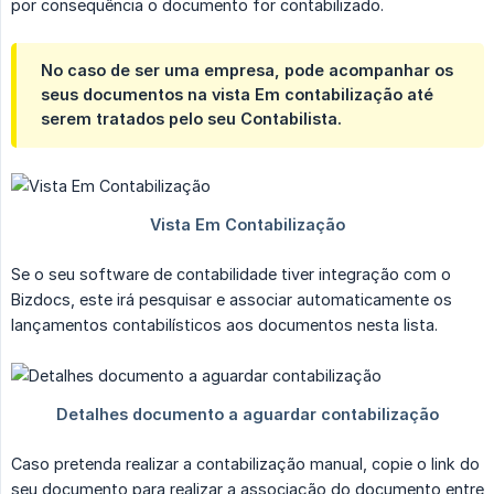
por consequência o documento for contabilizado.
No caso de ser uma empresa, pode acompanhar os
seus documentos na vista Em contabilização até
serem tratados pelo seu Contabilista.
Se o seu software de contabilidade tiver integração com o
Bizdocs, este irá pesquisar e associar automaticamente os
lançamentos contabilísticos aos documentos nesta lista.
Caso pretenda realizar a contabilização manual, copie o link do
seu documento para realizar a associação do documento entre