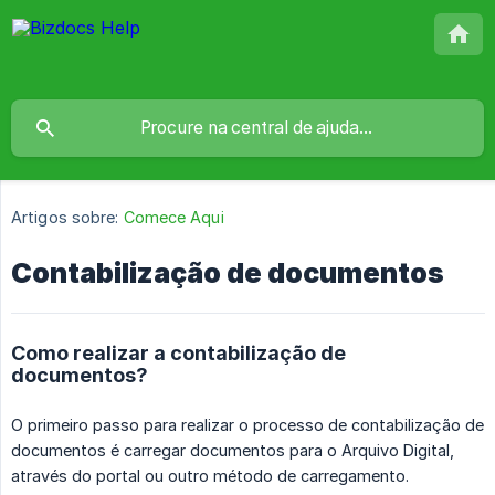
Artigos sobre:
Comece Aqui
Contabilização de documentos
Como realizar a contabilização de
documentos?
O primeiro passo para realizar o processo de contabilização de
documentos é carregar documentos para o Arquivo Digital,
através do portal ou outro método de carregamento.