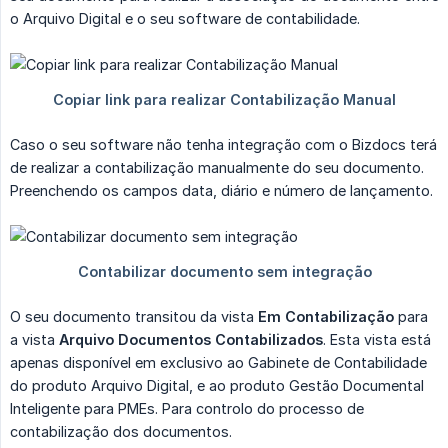
o Arquivo Digital e o seu software de contabilidade.
Caso o seu software não tenha integração com o Bizdocs terá
de realizar a contabilização manualmente do seu documento.
Preenchendo os campos data, diário e número de lançamento.
O seu documento transitou da vista
Em Contabilização
para
a vista
Arquivo Documentos Contabilizados
. Esta vista está
apenas disponível em exclusivo ao Gabinete de Contabilidade
do produto Arquivo Digital, e ao produto Gestão Documental
Inteligente para PMEs. Para controlo do processo de
contabilização dos documentos.