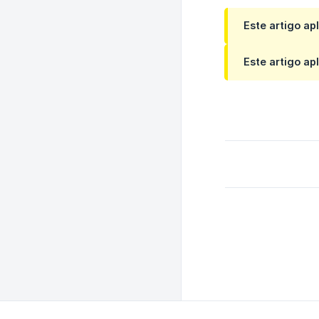
Este artigo ap
Este artigo ap