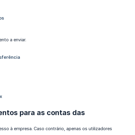
nto a enviar.
entos para as contas das
cesso à empresa. Caso contrário, apenas os utilizadores