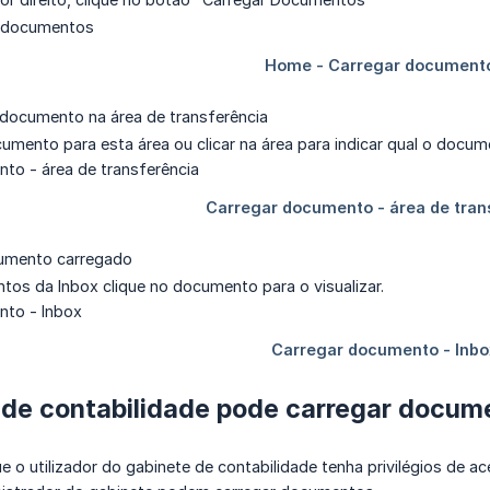
 documento na área de transferência
umento para esta área ou clicar na área para indicar qual o docume
cumento carregado
tos da Inbox clique no documento para o visualizar.
 de contabilidade pode carregar docum
e o utilizador do gabinete de contabilidade tenha privilégios de a