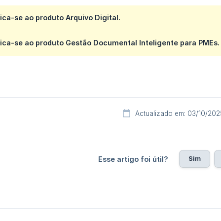
lica-se ao produto Arquivo Digital.
lica-se ao produto Gestão Documental Inteligente para PMEs.
Actualizado em: 03/10/202
Sim
Esse artigo foi útil?